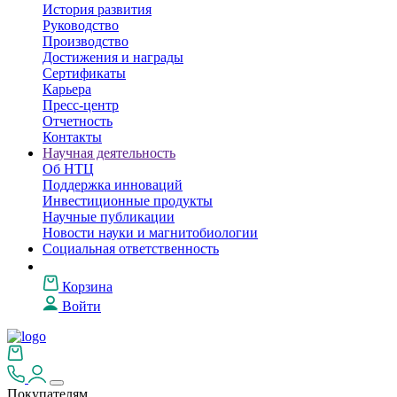
История развития
Руководство
Производство
Достижения и награды
Сертификаты
Карьера
Пресс-центр
Отчетность
Контакты
Научная деятельность
Об НТЦ
Поддержка инноваций
Инвестиционные продукты
Научные публикации
Новости науки и магнитобиологии
Социальная ответственность
Корзина
Войти
Покупателям