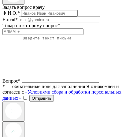
Задать вопрос врачу
Ф.И.О.*
E-mail*
Товар по которому вопрос*
Вопрос*
* — обязательные поля для заполнения
Я ознакомлен и
согласен с
«Условиями сбора и обработки персональных
данных»
Отправить