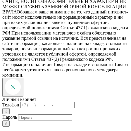
САЙТЕ, НОСИТ ОЗНАКОМИТЕЛЬНЫЙ ХАРАКТЕР И НЕ
МОЖЕТ СЛУЖИТЬ ЗАМЕНОЙ ОЧНОЙ КОНСУЛЬТАЦИИ
ВРАЧА
Обращаем ваше внимание на то, что данный интернет-
сайт носит исключительно информационный характер и ни
при каких условиях не является публичной офертой,
определяемой положениями Статьи 437 Гражданского кодекса
РФ! При использовании материалов с сайта обязательно
указание прямой ссылки на источник. Вся представленная на
сайте информация, касающаяся наличия на складе, стоимости
товаров, носит информационный характер и ни при каких
условиях не является публичной офертой, определяемой
положениями Статьи 437(2) Гражданского кодекса РФ.
Информацию о наличии Товара на складе и стоимости Товара
необходимо уточнить у вашего регионального менеджера
компании.
Личный кабинет
Телефон
Пароль