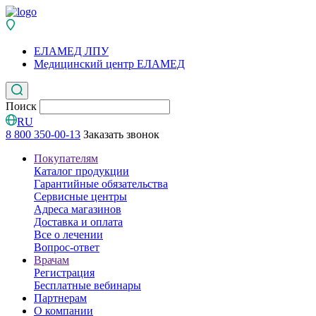
ЕЛАМЕД ЛПУ
Медицинский центр ЕЛАМЕД
Поиск
RU
8 800 350-00-13
Заказать звонок
Покупателям
Каталог продукции
Гарантийные обязательства
Сервисные центры
Адреса магазинов
Доставка и оплата
Все о лечении
Вопрос-ответ
Врачам
Регистрация
Бесплатные вебинары
Партнерам
О компании