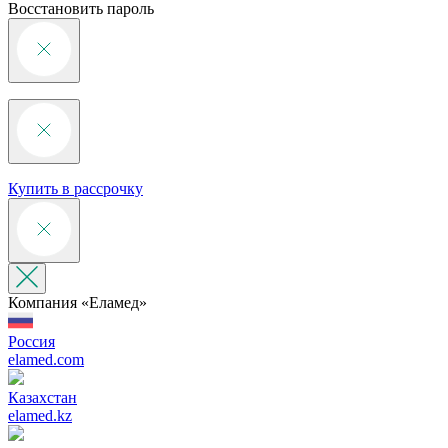
Восстановить пароль
Купить в рассрочку
Компания «‎Еламед»
Россия
elamed.com
Казахстан
elamed.kz