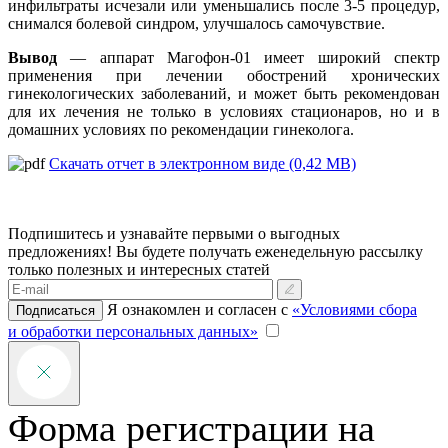
инфильтраты исчезали или уменьшались после 3-5 процедур,
снимался болевой синдром, улучшалось самочувствие.
Вывод
— аппарат Магофон-01 имеет широкий спектр
применения при лечении обострений хронических
гинекологических заболеваний, и может быть рекомендован
для их лечения не только в условиях стационаров, но и в
домашних условиях по рекомендации гинеколога.
Скачать отчет в электронном виде (0,42 МВ)
Подпишитесь и узнавайте первыми о выгодных
предложениях!
Вы будете получать еженедельную рассылку
только полезных и интересных статей
Я ознакомлен и согласен с
«Условиями сбора
Подписаться
и обработки персональных данных»
Форма регистрации на