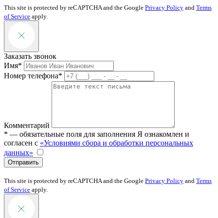
This site is protected by reCAPTCHA and the Google
Privacy Policy
and
Terms
of Service
apply.
Заказать звонок
Имя*
Номер телефона*
Комментарий
* — обязательные поля для заполнения
Я ознакомлен и
согласен с
«Условиями сбора и обработки персональных
данных»
Отправить
This site is protected by reCAPTCHA and the Google
Privacy Policy
and
Terms
of Service
apply.