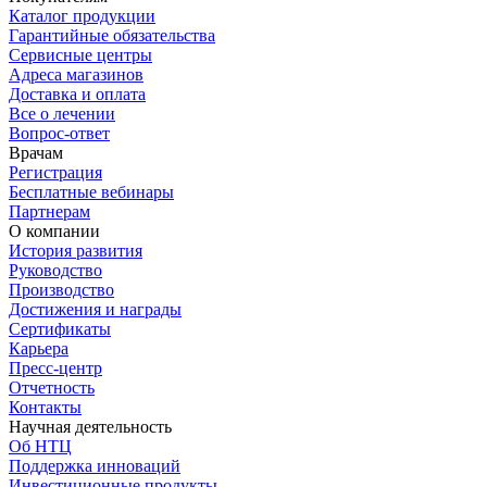
Каталог продукции
Гарантийные обязательства
Сервисные центры
Адреса магазинов
Доставка и оплата
Все о лечении
Вопрос-ответ
Врачам
Регистрация
Бесплатные вебинары
Партнерам
О компании
История развития
Руководство
Производство
Достижения и награды
Сертификаты
Карьера
Пресс-центр
Отчетность
Контакты
Научная деятельность
Об НТЦ
Поддержка инноваций
Инвестиционные продукты