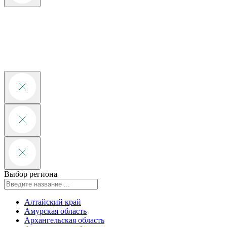
Выбор региона
Алтайский край
Амурская область
Архангельская область