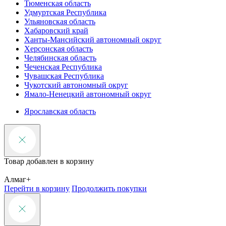
Тюменская область
Удмуртская Республика
Ульяновская область
Хабаровский край
Ханты-Мансийский автономный округ
Херсонская область
Челябинская область
Чеченская Республика
Чувашская Республика
Чукотский автономный округ
Ямало-Ненецкий автономный округ
Ярославская область
Товар добавлен в корзину
Алмаг+
Перейти в корзину
Продолжить покупки