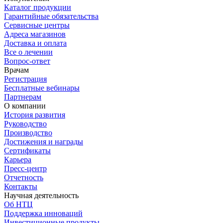
Каталог продукции
Гарантийные обязательства
Сервисные центры
Адреса магазинов
Доставка и оплата
Все о лечении
Вопрос-ответ
Врачам
Регистрация
Бесплатные вебинары
Партнерам
О компании
История развития
Руководство
Производство
Достижения и награды
Сертификаты
Карьера
Пресс-центр
Отчетность
Контакты
Научная деятельность
Об НТЦ
Поддержка инноваций
Инвестиционные продукты