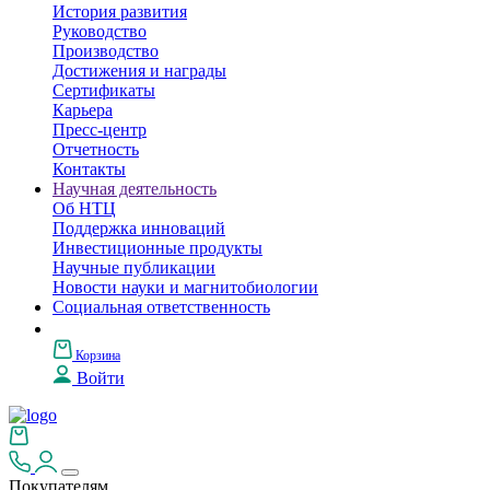
История развития
Руководство
Производство
Достижения и награды
Сертификаты
Карьера
Пресс-центр
Отчетность
Контакты
Научная деятельность
Об НТЦ
Поддержка инноваций
Инвестиционные продукты
Научные публикации
Новости науки и магнитобиологии
Социальная ответственность
Корзина
Войти
Покупателям