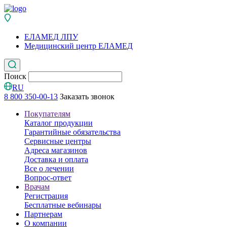
ЕЛАМЕД ЛПУ
Медицинский центр ЕЛАМЕД
Поиск
RU
8 800 350-00-13
Заказать звонок
Покупателям
Каталог продукции
Гарантийные обязательства
Сервисные центры
Адреса магазинов
Доставка и оплата
Все о лечении
Вопрос-ответ
Врачам
Регистрация
Бесплатные вебинары
Партнерам
О компании