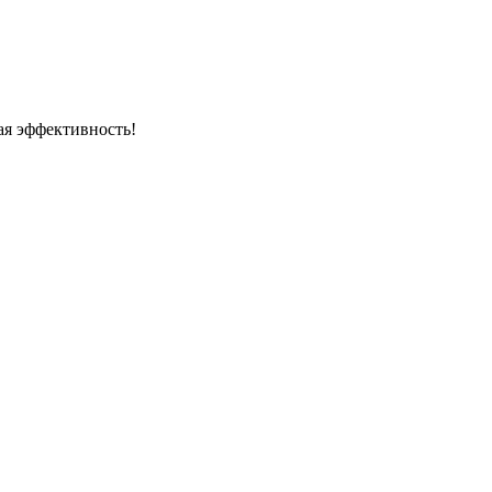
ая эффективность!