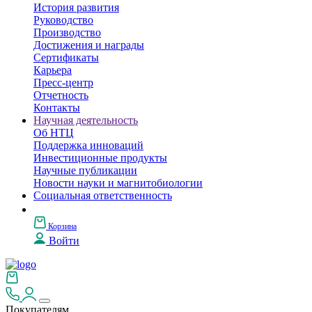
История развития
Руководство
Производство
Достижения и награды
Сертификаты
Карьера
Пресс-центр
Отчетность
Контакты
Научная деятельность
Об НТЦ
Поддержка инноваций
Инвестиционные продукты
Научные публикации
Новости науки и магнитобиологии
Социальная ответственность
Корзина
Войти
Покупателям