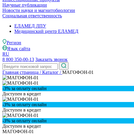
Научные публикации
Новости науки и магнитобиологии
Социальная ответственность
ЕЛАМЕД ЛПУ
Медицинский центр ЕЛАМЕД
Регион
Язык сайта
RU
8 800 350-00-13
Заказать звонок
Главная страница
/
Каталог
/
МАГОФОН-01
-3% за оплату онлайн
Доступен в кредит
-3% за оплату онлайн
Доступен в кредит
-3% за оплату онлайн
Доступен в кредит
МАГОФОН-01