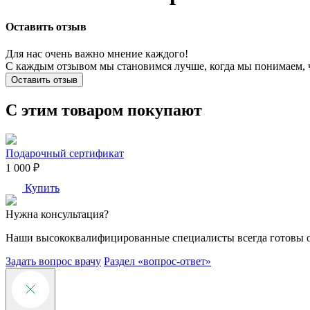
Оставить отзыв
Для нас очень важно мнение каждого!
С каждым отзывом мы становимся лучше, когда мы понимаем, 
Оставить отзыв
С этим товаром покупают
Подарочный сертификат
1 000 ₽
Купить
Нужна консультация?
Наши высококвалифицированные специалисты всегда готовы 
Задать вопрос врачу
Раздел «вопрос-ответ»