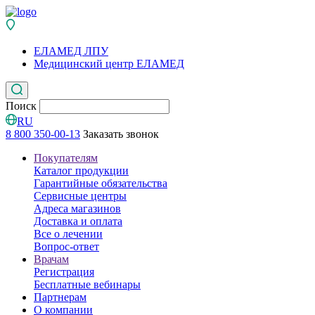
ЕЛАМЕД ЛПУ
Медицинский центр ЕЛАМЕД
Поиск
RU
8 800 350-00-13
Заказать звонок
Покупателям
Каталог продукции
Гарантийные обязательства
Сервисные центры
Адреса магазинов
Доставка и оплата
Все о лечении
Вопрос-ответ
Врачам
Регистрация
Бесплатные вебинары
Партнерам
О компании