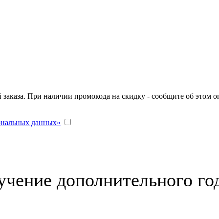
заказа. При наличии промокода на скидку - сообщите об этом о
сональных данных»
учение дополнительного го