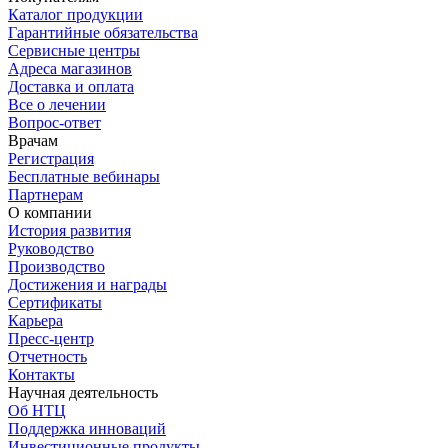
Каталог продукции
Гарантийные обязательства
Сервисные центры
Адреса магазинов
Доставка и оплата
Все о лечении
Вопрос-ответ
Врачам
Регистрация
Бесплатные вебинары
Партнерам
О компании
История развития
Руководство
Производство
Достижения и награды
Сертификаты
Карьера
Пресс-центр
Отчетность
Контакты
Научная деятельность
Об НТЦ
Поддержка инноваций
Инвестиционные продукты