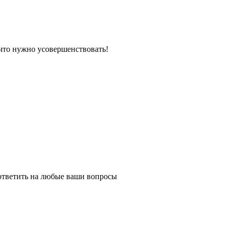
что нужно усовершенствовать!
ответить на любые ваши вопросы