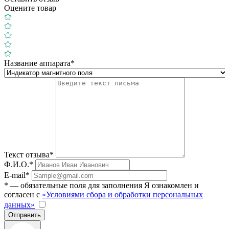
Оцените товар
Название аппарата*
Текст отзыва*
Ф.И.О.*
E-mail*
* — обязательные поля для заполнения
Я ознакомлен и
согласен с
«Условиями сбора и обработки персональных
данных»
Отправить