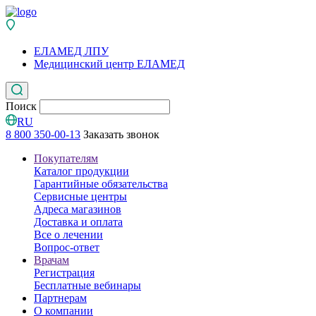
ЕЛАМЕД ЛПУ
Медицинский центр ЕЛАМЕД
Поиск
RU
8 800 350-00-13
Заказать звонок
Покупателям
Каталог продукции
Гарантийные обязательства
Сервисные центры
Адреса магазинов
Доставка и оплата
Все о лечении
Вопрос-ответ
Врачам
Регистрация
Бесплатные вебинары
Партнерам
О компании