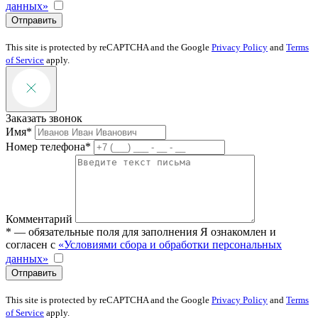
данных»
Отправить
This site is protected by reCAPTCHA and the Google
Privacy Policy
and
Terms
of Service
apply.
Заказать звонок
Имя*
Номер телефона*
Комментарий
* — обязательные поля для заполнения
Я ознакомлен и
согласен с
«Условиями сбора и обработки персональных
данных»
Отправить
This site is protected by reCAPTCHA and the Google
Privacy Policy
and
Terms
of Service
apply.