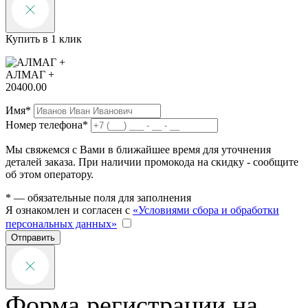
Купить в 1 клик
АЛМАГ +
20400.00
Имя*
Номер телефона*
Мы свяжемся с Вами в ближайшее время для уточнения
деталей заказа. При наличии промокода на скидку - сообщите
об этом оператору.
* — обязательные поля для заполнения
Я ознакомлен и согласен с
«Условиями сбора и обработки
персональных данных»
Отправить
Форма регистрации на