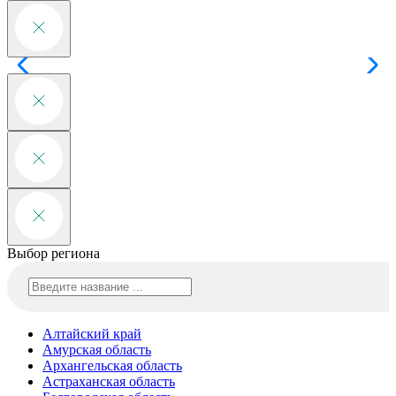
Выбор региона
Алтайский край
Амурская область
Архангельская область
Астраханская область