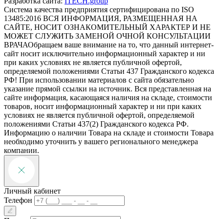
Разработка сайта:
ITECH.group
Система качества предприятия сертифицирована по ISO
13485:2016
ВСЯ ИНФОРМАЦИЯ, РАЗМЕЩЕННАЯ НА
САЙТЕ, НОСИТ ОЗНАКОМИТЕЛЬНЫЙ ХАРАКТЕР И НЕ
МОЖЕТ СЛУЖИТЬ ЗАМЕНОЙ ОЧНОЙ КОНСУЛЬТАЦИИ
ВРАЧА
Обращаем ваше внимание на то, что данный интернет-
сайт носит исключительно информационный характер и ни
при каких условиях не является публичной офертой,
определяемой положениями Статьи 437 Гражданского кодекса
РФ! При использовании материалов с сайта обязательно
указание прямой ссылки на источник. Вся представленная на
сайте информация, касающаяся наличия на складе, стоимости
товаров, носит информационный характер и ни при каких
условиях не является публичной офертой, определяемой
положениями Статьи 437(2) Гражданского кодекса РФ.
Информацию о наличии Товара на складе и стоимости Товара
необходимо уточнить у вашего регионального менеджера
компании.
Личный кабинет
Телефон