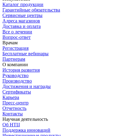
Каталог продукции
Гарантийные обязательства
Сервисные центры
Адреса магазинов
Доставка и оплата
Все о лечении
Вопрос-ответ
Врачам
Регистрация
Бесплатные вебинары
Партнерам
О компании
История развития
Руководство
Производство
Достижения и награды
Сертификаты
Карьера
Пресс-центр
Отчетность
Контакты
Научная деятельность
Об НТЦ
Поддержка инноваций
Инвестиционные продукты