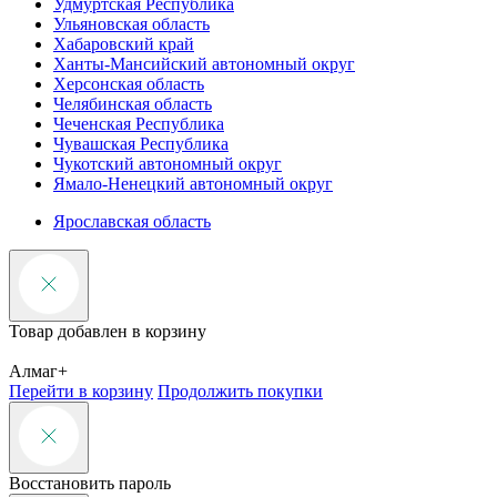
Удмуртская Республика
Ульяновская область
Хабаровский край
Ханты-Мансийский автономный округ
Херсонская область
Челябинская область
Чеченская Республика
Чувашская Республика
Чукотский автономный округ
Ямало-Ненецкий автономный округ
Ярославская область
Товар добавлен в корзину
Алмаг+
Перейти в корзину
Продолжить покупки
Восстановить пароль