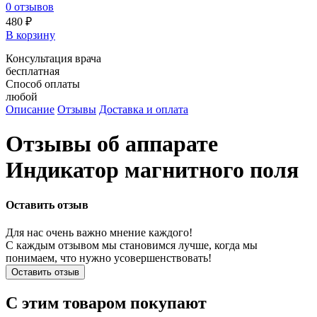
0
отзывов
480 ₽
В корзину
Консультация врача
бесплатная
Способ оплаты
любой
Описание
Отзывы
Доставка и оплата
Отзывы об аппарате
Индикатор магнитного поля
Оставить отзыв
Для нас очень важно мнение каждого!
С каждым отзывом мы становимся лучше, когда мы
понимаем, что нужно усовершенствовать!
Оставить отзыв
С этим товаром покупают