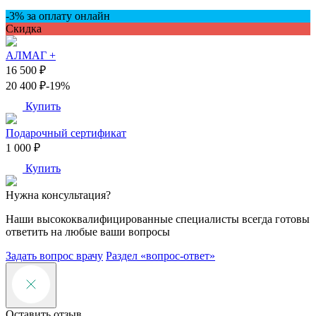
-3% за оплату онлайн
Скидкa
АЛМАГ +
16 500 ₽
20 400 ₽
-19%
Купить
Подарочный сертификат
1 000 ₽
Купить
Нужна консультация?
Наши высококвалифицированные специалисты всегда готовы
ответить на любые ваши вопросы
Задать вопрос врачу
Раздел «вопрос-ответ»
Оставить отзыв