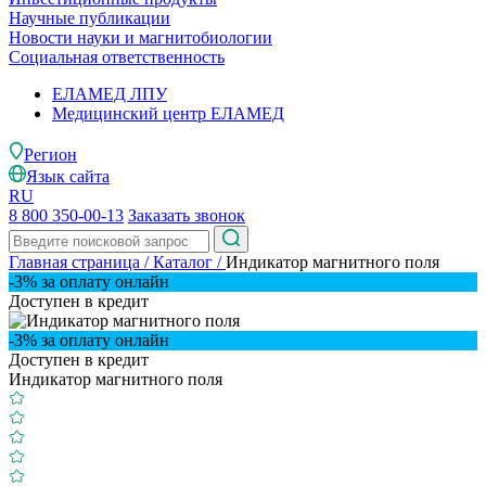
Научные публикации
Новости науки и магнитобиологии
Социальная ответственность
ЕЛАМЕД ЛПУ
Медицинский центр ЕЛАМЕД
Регион
Язык сайта
RU
8 800 350-00-13
Заказать звонок
Главная страница
/
Каталог
/
Индикатор магнитного поля
-3% за оплату онлайн
Доступен в кредит
-3% за оплату онлайн
Доступен в кредит
Индикатор магнитного поля