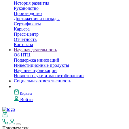
История развития
Руководство
Производство
Достижения и награды
Сертификаты
Карьера
Пресс-центр
Отчетность
Контакты
Научная деятельность
Об НТЦ
Поддержка инноваций
Инвестиционные продукты
Научные публикации
Новости науки и магнитобиологии
Социальная ответственность
Корзина
Войти
Покупателям