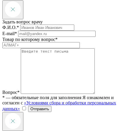
Задать вопрос врачу
Ф.И.О.*
E-mail*
Товар по которому вопрос*
Вопрос*
* — обязательные поля для заполнения
Я ознакомлен и
согласен с
«Условиями сбора и обработки персональных
данных»
Отправить