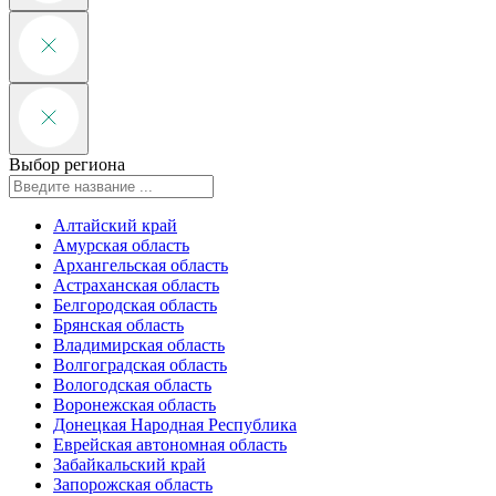
Выбор региона
Алтайский край
Амурская область
Архангельская область
Астраханская область
Белгородская область
Брянская область
Владимирская область
Волгоградская область
Вологодская область
Воронежская область
Донецкая Народная Республика
Еврейская автономная область
Забайкальский край
Запорожская область