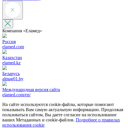
Компания «‎Еламед»
Россия
elamed.com
Казахстан
elamed.kz
Беларусь
almag01.by
Международная версия сайта
elamed.com/en/
На сайте используются cookie-файлы, которые помогают
показывать Вам самую актуальную информацию. Продолжая
пользоваться сайтом, Вы даете согласие на использование
ваших Метаданных и cookie-файлов.
Подробнее о правилах
использования cookie