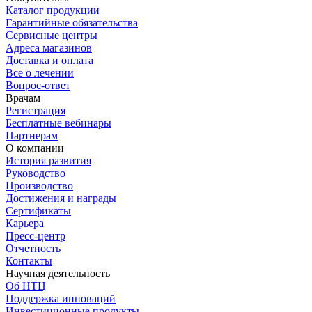
Каталог продукции
Гарантийные обязательства
Сервисные центры
Адреса магазинов
Доставка и оплата
Все о лечении
Вопрос-ответ
Врачам
Регистрация
Бесплатные вебинары
Партнерам
О компании
История развития
Руководство
Производство
Достижения и награды
Сертификаты
Карьера
Пресс-центр
Отчетность
Контакты
Научная деятельность
Об НТЦ
Поддержка инноваций
Инвестиционные продукты