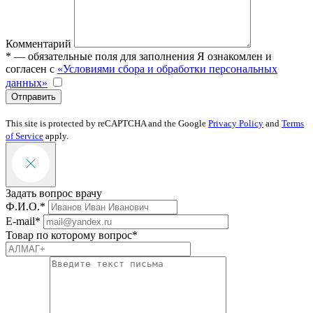
Комментарий
* — обязательные поля для заполнения
Я ознакомлен и
согласен с
«Условиями сбора и обработки персональных
данных»
Отправить
This site is protected by reCAPTCHA and the Google
Privacy Policy
and
Terms
of Service
apply.
Задать вопрос врачу
Ф.И.О.*
E-mail*
Товар по которому вопрос*