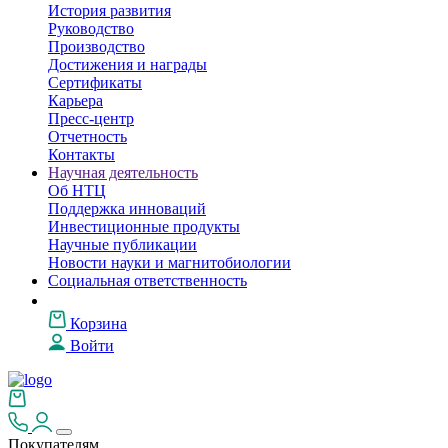
История развития
Руководство
Производство
Достижения и награды
Сертификаты
Карьера
Пресс-центр
Отчетность
Контакты
Научная деятельность
Об НТЦ
Поддержка инноваций
Инвестиционные продукты
Научные публикации
Новости науки и магнитобиологии
Социальная ответственность
Корзина
Войти
Покупателям