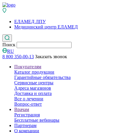
ЕЛАМЕД ЛПУ
Медицинский центр ЕЛАМЕД
Поиск
RU
8 800 350-00-13
Заказать звонок
Покупателям
Каталог продукции
Гарантийные обязательства
Сервисные центры
Адреса магазинов
Доставка и оплата
Все о лечении
Вопрос-ответ
Врачам
Регистрация
Бесплатные вебинары
Партнерам
О компании