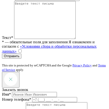
Текст*
* — обязательные поля для заполнения
Я ознакомлен и
согласен с
«Условиями сбора и обработки персональных
данных»
Отправить
This site is protected by reCAPTCHA and the Google
Privacy Policy
and
Terms
of Service
apply.
Заказать звонок
Имя*
Номер телефона*