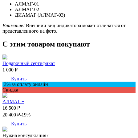
АЛМАГ-01
АЛМАГ-02
ДИАМАГ (АЛМАГ-03)
Внимание!
Внешний вид индикатора может отличаться от
представленного на фото.
С этим товаром покупают
Подарочный сертификат
1 000 ₽
Купить
-3% за оплату онлайн
Скидкa
АЛМАГ +
16 500 ₽
20 400 ₽
-19%
Купить
Нужна консультация?