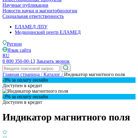
Научные публикации
Новости науки и магнитобиологии
Социальная ответственность
ЕЛАМЕД ЛПУ
Медицинский центр ЕЛАМЕД
Регион
Язык сайта
RU
8 800 350-00-13
Заказать звонок
Главная страница
/
Каталог
/
Индикатор магнитного поля
-3% за оплату онлайн
Доступен в кредит
-3% за оплату онлайн
Доступен в кредит
Индикатор магнитного поля