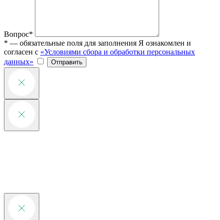
Вопрос*
* — обязательные поля для заполнения
Я ознакомлен и
согласен с
«Условиями сбора и обработки персональных
данных»
Отправить