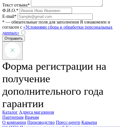
Текст отзыва*
Ф.И.О.*
E-mail*
* — обязательные поля для заполнения
Я ознакомлен и
согласен с
«Условиями сбора и обработки персональных
данных»
Отправить
Форма регистрации на
получение
дополнительного года
гарантии
Каталог
Адреса магазинов
Партнерам
Врачам
О компании
Производство
Пресс-центр
Карьера