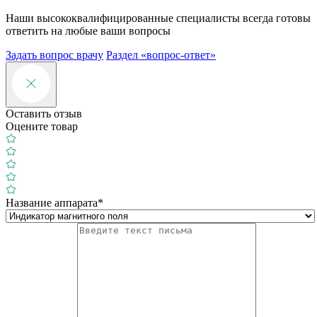
Наши высококвалифицированные специалисты всегда готовы
ответить на любые ваши вопросы
Задать вопрос врачу
Раздел «вопрос-ответ»
Оставить отзыв
Оцените товар
Название аппарата*