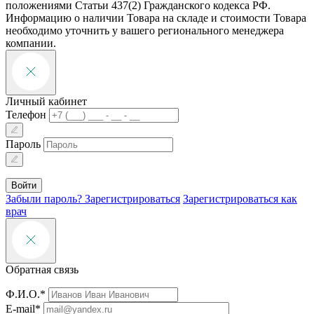
положениями Статьи 437(2) Гражданского кодекса РФ.
Информацию о наличии Товара на складе и стоимости Товара
необходимо уточнить у вашего регионального менеджера
компании.
Личный кабинет
Телефон
Пароль
Войти
Забыли пароль?
Зарегистрироваться
Зарегистрироваться как
врач
Обратная связь
Ф.И.О.*
E-mail*