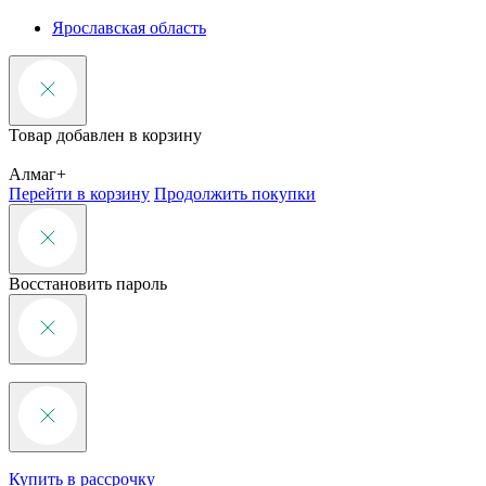
Ярославская область
Товар добавлен в корзину
Алмаг+
Перейти в корзину
Продолжить покупки
Восстановить пароль
Купить в рассрочку