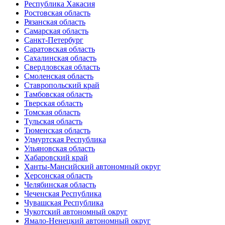
Республика Хакасия
Ростовская область
Рязанская область
Самарская область
Санкт-Петербург
Саратовская область
Сахалинская область
Свердловская область
Смоленская область
Ставропольский край
Тамбовская область
Тверская область
Томская область
Тульская область
Тюменская область
Удмуртская Республика
Ульяновская область
Хабаровский край
Ханты-Мансийский автономный округ
Херсонская область
Челябинская область
Чеченская Республика
Чувашская Республика
Чукотский автономный округ
Ямало-Ненецкий автономный округ